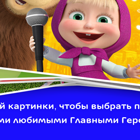
й картинки, чтобы выбрать п
ми любимыми Главными Гер