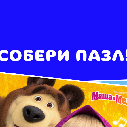
СОБЕРИ ПАЗЛ